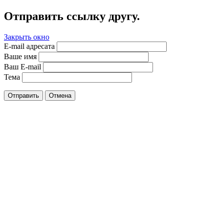
Отправить ссылку другу.
Закрыть окно
E-mail адресата
Ваше имя
Ваш E-mail
Тема
Отправить
Отмена