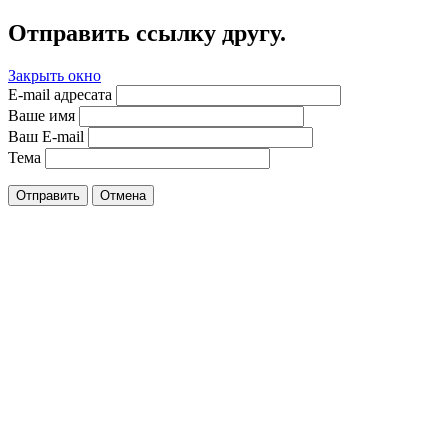
Отправить ссылку другу.
Закрыть окно
E-mail адресата
Ваше имя
Ваш E-mail
Тема
Отправить
Отмена