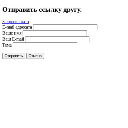
Отправить ссылку другу.
Закрыть окно
E-mail адресата
Ваше имя
Ваш E-mail
Тема
Отправить
Отмена