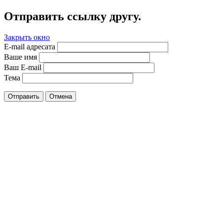
Отправить ссылку другу.
Закрыть окно
E-mail адресата
Ваше имя
Ваш E-mail
Тема
Отправить
Отмена