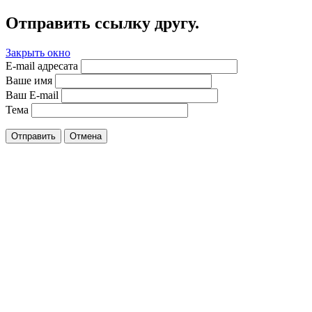
Отправить ссылку другу.
Закрыть окно
E-mail адресата
Ваше имя
Ваш E-mail
Тема
Отправить
Отмена