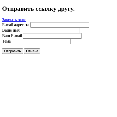
Отправить ссылку другу.
Закрыть окно
E-mail адресата
Ваше имя
Ваш E-mail
Тема
Отправить
Отмена