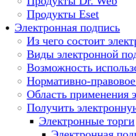
Продукты Dr. Web
Продукты Eset
Электронная подпись
Из чего состоит элек
Виды электронной по
Возможность использ
Нормативно-правовое 
Область применения 
Получить электронну
Электронные торги
Электронная подп