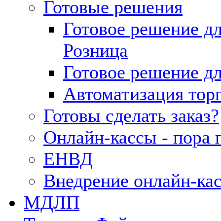
Готовые решения
Готовое решение д
Розница
Готовое решение д
Автоматизация тор
Готовы сделать заказ?
Онлайн-кассы - пора 
ЕНВД
Внедрение онлайн-ка
МДЛП