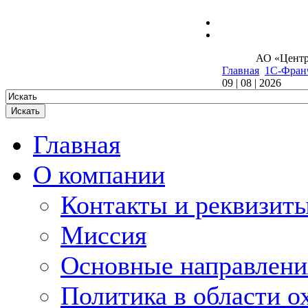
Электроника
АО «Центр
Главная
1С-Фран
09 | 08 | 2026
Главная
О компании
Контакты и реквизит
Миссия
Основные направлени
Политика в области о