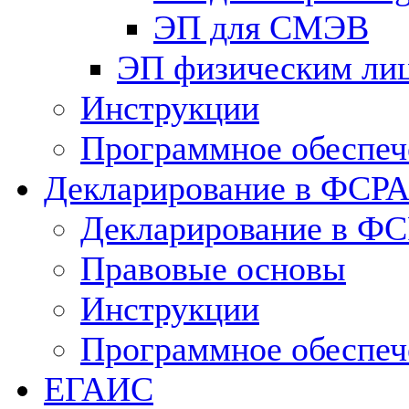
ЭП для СМЭВ
ЭП физическим ли
Инструкции
Программное обеспеч
Декларирование в ФСР
Декларирование в Ф
Правовые основы
Инструкции
Программное обеспеч
ЕГАИС