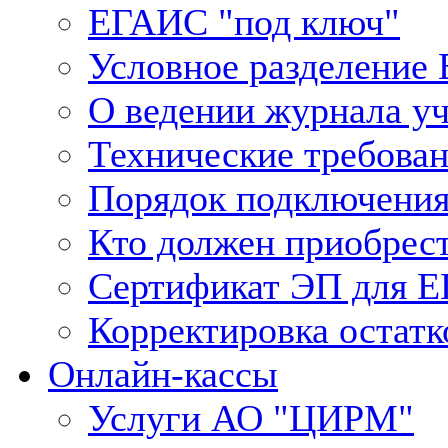
ЕГАИС "под ключ"
Условное разделение
О ведении журнала у
Технические требова
Порядок подключения
Кто должен приобрес
Сертификат ЭП для 
Корректировка остатк
Онлайн-кассы
Услуги АО "ЦИРМ"