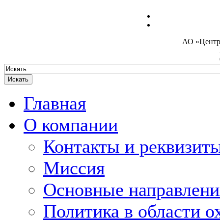
Электроника
АО «Центр
Главная
О компании
Контакты и реквизит
Миссия
Основные направлени
Политика в области о