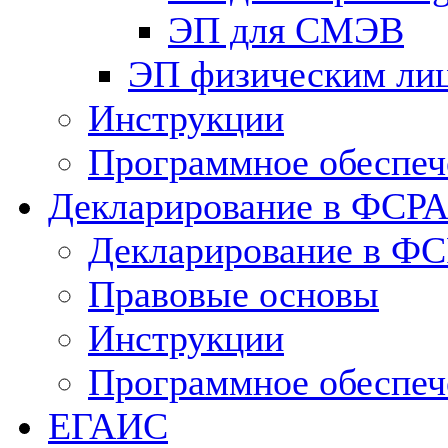
ЭП для СМЭВ
ЭП физическим ли
Инструкции
Программное обеспеч
Декларирование в ФСР
Декларирование в Ф
Правовые основы
Инструкции
Программное обеспеч
ЕГАИС