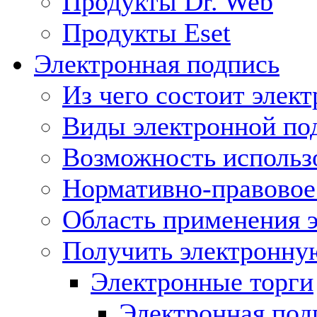
Продукты Dr. Web
Продукты Eset
Электронная подпись
Из чего состоит элек
Виды электронной по
Возможность использ
Нормативно-правовое 
Область применения 
Получить электронну
Электронные торги
Электронная подп