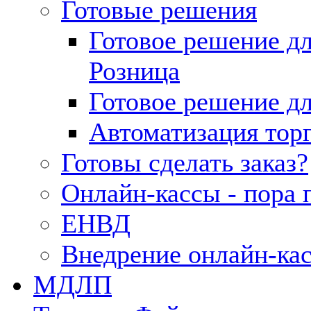
Готовые решения
Готовое решение д
Розница
Готовое решение д
Автоматизация тор
Готовы сделать заказ?
Онлайн-кассы - пора 
ЕНВД
Внедрение онлайн-ка
МДЛП