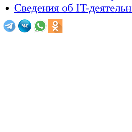
Сведения об IT-деятель