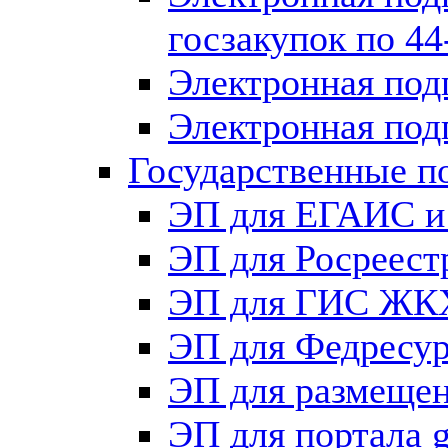
госзакупок по 4
Электронная под
Электронная под
Государственные п
ЭП для ЕГАИС и
ЭП для Росреест
ЭП для ГИС ЖК
ЭП для Федрес
ЭП для размещен
ЭП для портала g