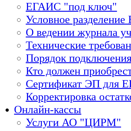
ЕГАИС "под ключ"
Условное разделение
О ведении журнала у
Технические требова
Порядок подключения
Кто должен приобрес
Сертификат ЭП для 
Корректировка остатк
Онлайн-кассы
Услуги АО "ЦИРМ"