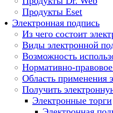
Продукты Dr. Web
Продукты Eset
Электронная подпись
Из чего состоит элек
Виды электронной по
Возможность использ
Нормативно-правовое 
Область применения 
Получить электронну
Электронные торги
Электронная подп