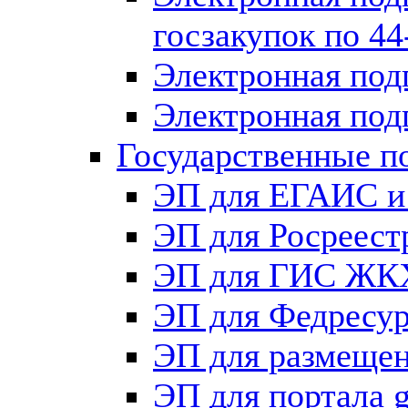
госзакупок по 4
Электронная под
Электронная под
Государственные п
ЭП для ЕГАИС и
ЭП для Росреест
ЭП для ГИС ЖК
ЭП для Федрес
ЭП для размещен
ЭП для портала g