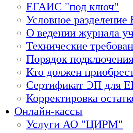
ЕГАИС "под ключ"
Условное разделение
О ведении журнала у
Технические требова
Порядок подключения
Кто должен приобрес
Сертификат ЭП для 
Корректировка остатк
Онлайн-кассы
Услуги АО "ЦИРМ"