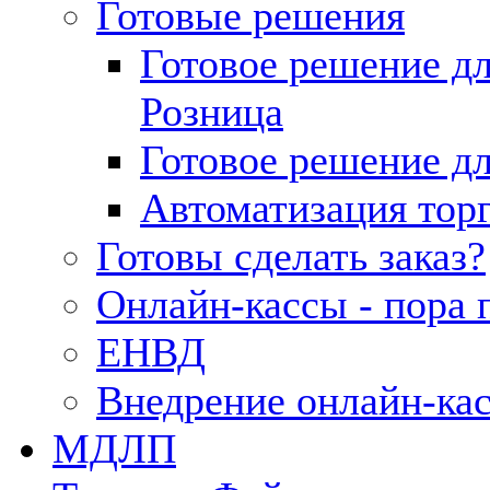
Готовые решения
Готовое решение д
Розница
Готовое решение д
Автоматизация тор
Готовы сделать заказ?
Онлайн-кассы - пора 
ЕНВД
Внедрение онлайн-ка
МДЛП