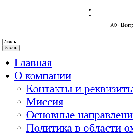
Электроника
АО «Центр
Главная
О компании
Контакты и реквизит
Миссия
Основные направлени
Политика в области о