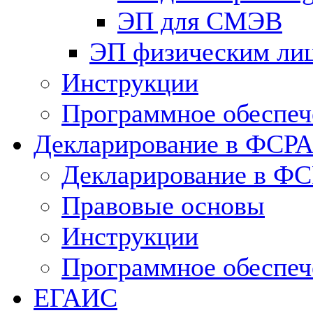
ЭП для СМЭВ
ЭП физическим ли
Инструкции
Программное обеспеч
Декларирование в ФСР
Декларирование в Ф
Правовые основы
Инструкции
Программное обеспеч
ЕГАИС