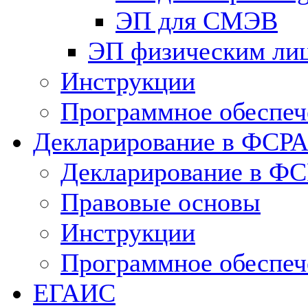
ЭП для СМЭВ
ЭП физическим ли
Инструкции
Программное обеспеч
Декларирование в ФСР
Декларирование в Ф
Правовые основы
Инструкции
Программное обеспеч
ЕГАИС