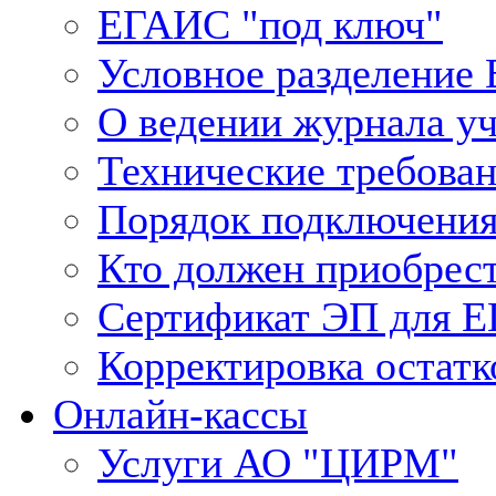
ЕГАИС "под ключ"
Условное разделение
О ведении журнала у
Технические требова
Порядок подключения
Кто должен приобрес
Сертификат ЭП для 
Корректировка остатк
Онлайн-кассы
Услуги АО "ЦИРМ"