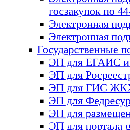
госзакупок по 4
Электронная под
Электронная под
Государственные п
ЭП для ЕГАИС и
ЭП для Росреест
ЭП для ГИС ЖК
ЭП для Федрес
ЭП для размещен
ЭП для портала g