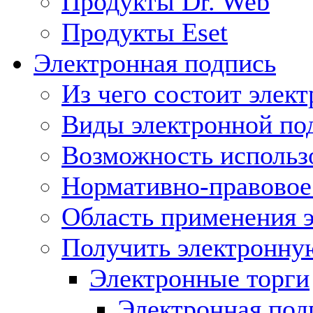
Продукты Dr. Web
Продукты Eset
Электронная подпись
Из чего состоит элек
Виды электронной по
Возможность использ
Нормативно-правовое 
Область применения 
Получить электронну
Электронные торги
Электронная подп