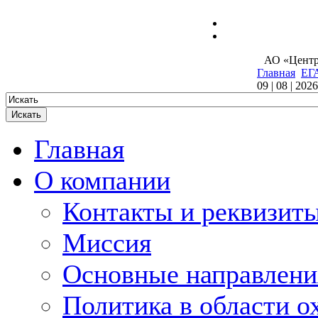
Электроника
АО «Центр
Главная
ЕГ
09 | 08 | 2026
Главная
О компании
Контакты и реквизит
Миссия
Основные направлени
Политика в области о