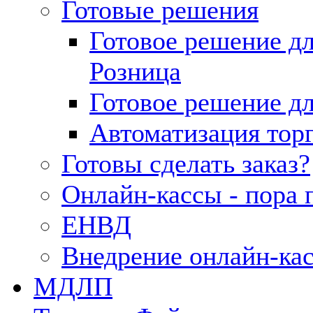
Готовые решения
Готовое решение д
Розница
Готовое решение д
Автоматизация тор
Готовы сделать заказ?
Онлайн-кассы - пора 
ЕНВД
Внедрение онлайн-ка
МДЛП