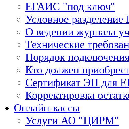
ЕГАИС "под ключ"
Условное разделение
О ведении журнала у
Технические требова
Порядок подключения
Кто должен приобрес
Сертификат ЭП для 
Корректировка остатк
Онлайн-кассы
Услуги АО "ЦИРМ"