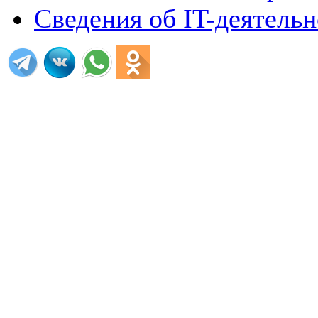
Сведения об IT-деятель