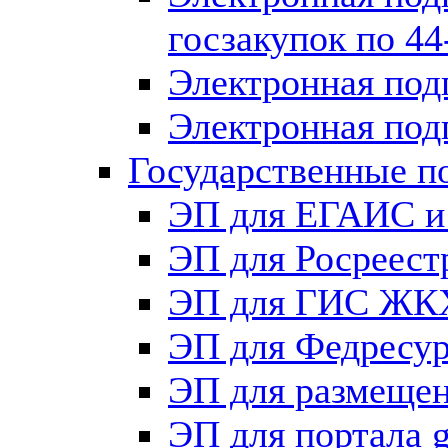
госзакупок по 4
Электронная под
Электронная под
Государственные п
ЭП для ЕГАИС и
ЭП для Росреест
ЭП для ГИС ЖК
ЭП для Федрес
ЭП для размещен
ЭП для портала g