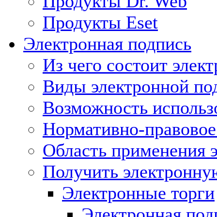
Продукты Dr. Web
Продукты Eset
Электронная подпись
Из чего состоит элек
Виды электронной по
Возможность использ
Нормативно-правовое 
Область применения 
Получить электронну
Электронные торги
Электронная подп