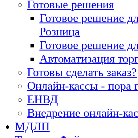
Готовые решения
Готовое решение д
Розница
Готовое решение д
Автоматизация тор
Готовы сделать заказ?
Онлайн-кассы - пора 
ЕНВД
Внедрение онлайн-ка
МДЛП