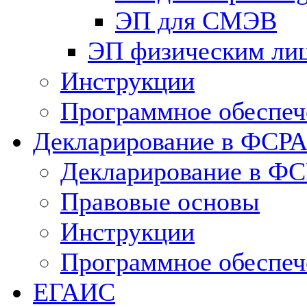
ЭП для СМЭВ
ЭП физическим ли
Инструкции
Программное обеспеч
Декларирование в ФСР
Декларирование в Ф
Правовые основы
Инструкции
Программное обеспеч
ЕГАИС