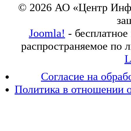
© 2026 АО «Центр Инф
за
Joomla!
- бесплатное
распространяемое по 
L
Согласие на обраб
Политика в отношении 