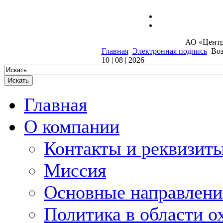
Электроника
АО «Центр
Главная
Электронная подпись
Воз
10 | 08 | 2026
Главная
О компании
Контакты и реквизит
Миссия
Основные направлени
Политика в области о