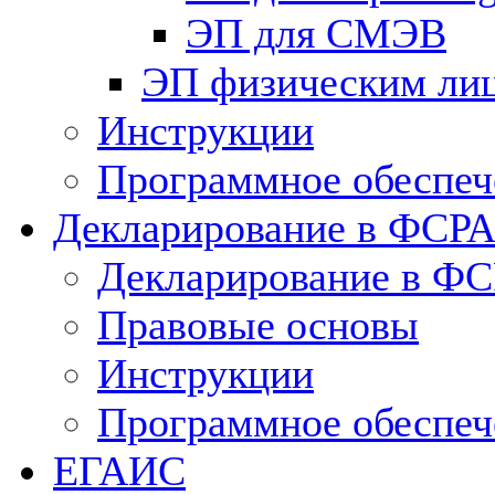
ЭП для СМЭВ
ЭП физическим ли
Инструкции
Программное обеспеч
Декларирование в ФСР
Декларирование в Ф
Правовые основы
Инструкции
Программное обеспеч
ЕГАИС