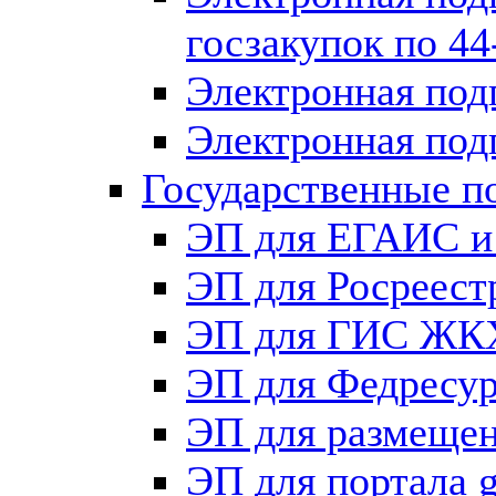
госзакупок по 4
Электронная под
Электронная под
Государственные п
ЭП для ЕГАИС и
ЭП для Росреест
ЭП для ГИС ЖК
ЭП для Федрес
ЭП для размещен
ЭП для портала g