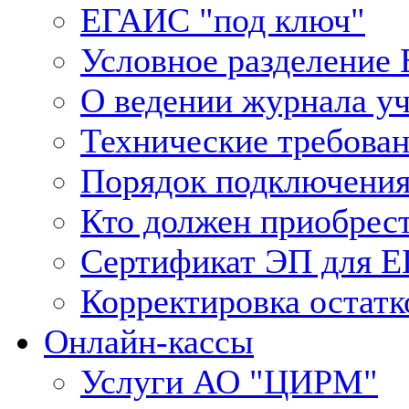
ЕГАИС "под ключ"
Условное разделение
О ведении журнала у
Технические требова
Порядок подключения
Кто должен приобрес
Сертификат ЭП для 
Корректировка остатк
Онлайн-кассы
Услуги АО "ЦИРМ"