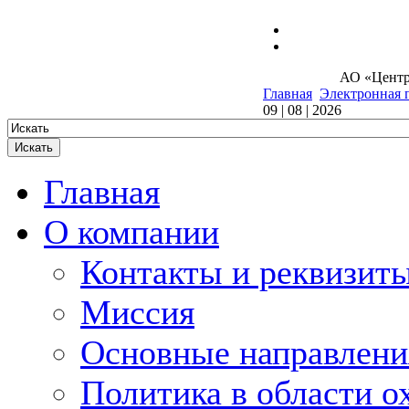
Электроника
АО «Центр
Главная
Электронная 
09 | 08 | 2026
Главная
О компании
Контакты и реквизит
Миссия
Основные направлени
Политика в области о