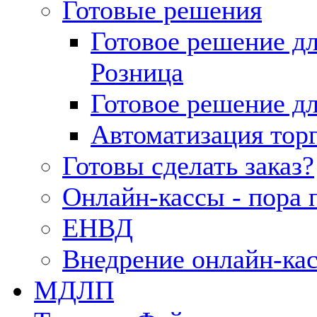
Готовые решения
Готовое решение д
Розница
Готовое решение д
Автоматизация тор
Готовы сделать заказ?
Онлайн-кассы - пора 
ЕНВД
Внедрение онлайн-ка
МДЛП