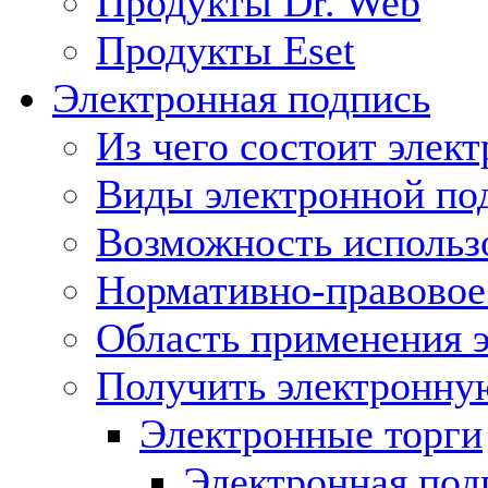
Продукты Dr. Web
Продукты Eset
Электронная подпись
Из чего состоит элек
Виды электронной по
Возможность использ
Нормативно-правовое 
Область применения 
Получить электронну
Электронные торги
Электронная подп